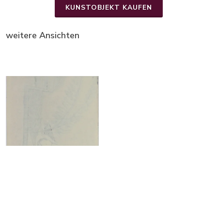
KUNSTOBJEKT KAUFEN
weitere Ansichten