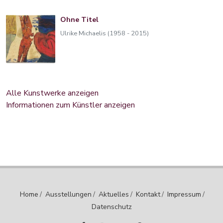
Ohne Titel
Ulrike Michaelis (1958 - 2015)
Alle Kunstwerke anzeigen
Informationen zum Künstler anzeigen
Home
/
Ausstellungen
/
Aktuelles
/
Kontakt
/
Impressum
/
Datenschutz