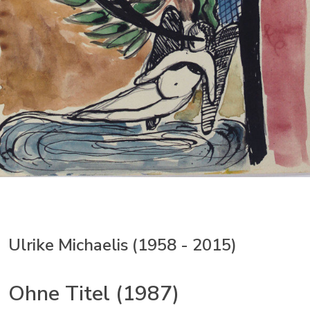
Ulrike Michaelis (1958 - 2015)
Ohne Titel (1987)