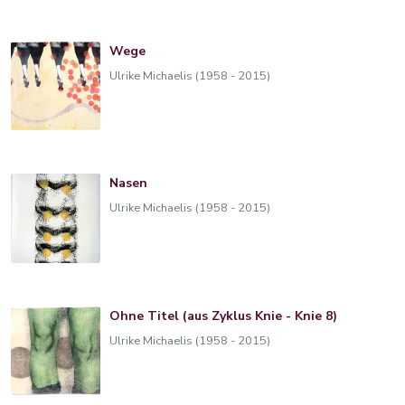
Wege
Ulrike Michaelis (1958 - 2015)
Nasen
Ulrike Michaelis (1958 - 2015)
Ohne Titel (aus Zyklus Knie - Knie 8)
Ulrike Michaelis (1958 - 2015)