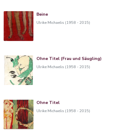
Beine
Ulrike Michaelis (1958 - 2015)
Ohne Titel (Frau und Säugling)
Ulrike Michaelis (1958 - 2015)
Ohne Titel
Ulrike Michaelis (1958 - 2015)