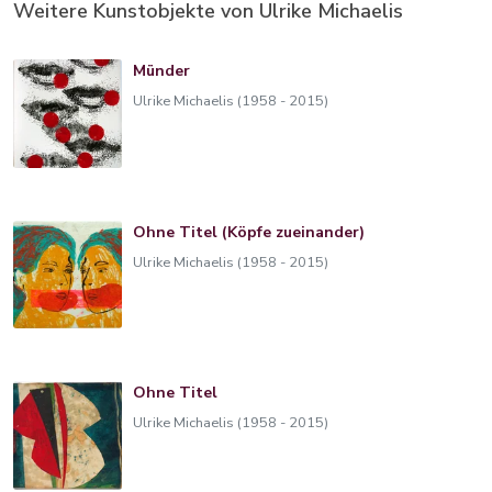
Weitere Kunstobjekte von Ulrike Michaelis
Münder
Ulrike Michaelis (1958 - 2015)
Ohne Titel (Köpfe zueinander)
Ulrike Michaelis (1958 - 2015)
Ohne Titel
Ulrike Michaelis (1958 - 2015)