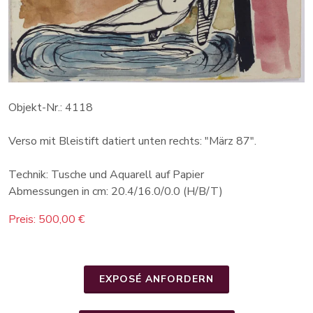
Objekt-Nr.: 4118
Verso mit Bleistift datiert unten rechts: "März 87".
Technik: Tusche und Aquarell auf Papier
Abmessungen in cm: 20.4/16.0/0.0 (H/B/T)
Preis: 500,00 €
EXPOSÉ ANFORDERN