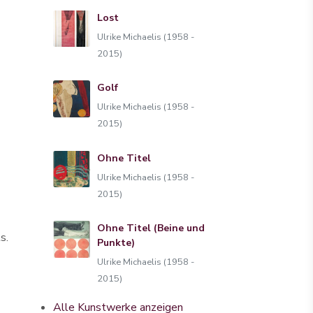
Lost
Ulrike Michaelis (1958 -
2015)
Golf
Ulrike Michaelis (1958 -
2015)
Ohne Titel
Ulrike Michaelis (1958 -
2015)
Ohne Titel (Beine und
s.
Punkte)
Ulrike Michaelis (1958 -
2015)
Alle Kunstwerke anzeigen