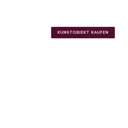
KUNSTOBJEKT KAUFEN