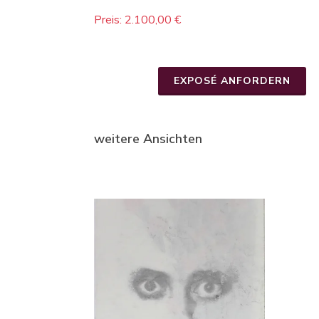
Preis: 2.100,00 €
EXPOSÉ ANFORDERN
weitere Ansichten