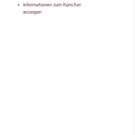
Informationen zum Künstler
anzeigen