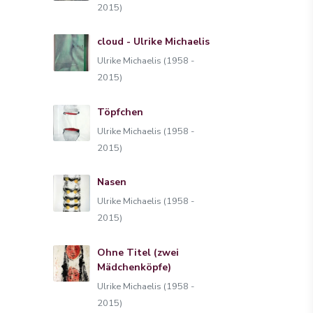
2015)
cloud - Ulrike Michaelis
Ulrike Michaelis (1958 -
2015)
Töpfchen
Ulrike Michaelis (1958 -
2015)
Nasen
Ulrike Michaelis (1958 -
2015)
Ohne Titel (zwei
Mädchenköpfe)
Ulrike Michaelis (1958 -
2015)