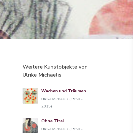
Weitere Kunstobjekte von
Ulrike Michaelis
Wachen und Träumen
Ulrike Michaelis (1958 -
2015)
Ohne Titel
Ulrike Michaelis (1958 -