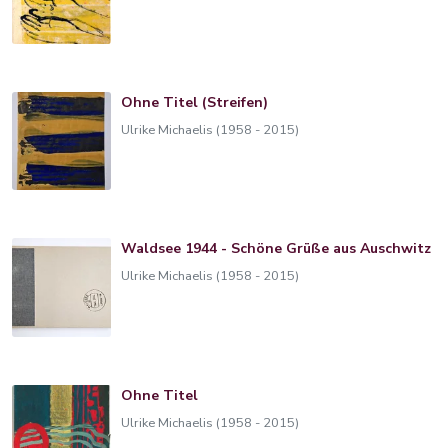
Ohne Titel (Streifen)
Ulrike Michaelis (1958 - 2015)
Waldsee 1944 - Schöne Grüße aus Auschwitz
Ulrike Michaelis (1958 - 2015)
Ohne Titel
Ulrike Michaelis (1958 - 2015)