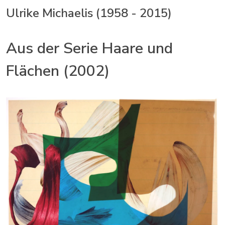
Ulrike Michaelis (1958 - 2015)
Aus der Serie Haare und
Flächen (2002)