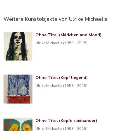
Weitere Kunstobjekte von Ulrike Michaelis
Ohne Titel (Mädchen und Mond)
Ulrike Michaelis (1958 - 2015)
Ohne Titel (Kopf liegend)
Ulrike Michaelis (1958 - 2015)
Ohne Titel (Köpfe zueinander)
Ulrike Michaelis (1958 - 2015)