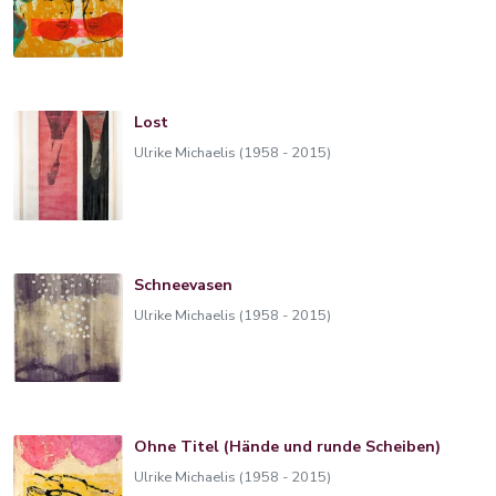
Lost
Ulrike Michaelis (1958 - 2015)
Schneevasen
Ulrike Michaelis (1958 - 2015)
Ohne Titel (Hände und runde Scheiben)
Ulrike Michaelis (1958 - 2015)