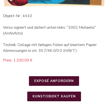
Objekt-Nr.: 4410
Verso signiert und datiert unten links: "2002 Michaelis".
(Archivfoto)
Technik: Collage mit farbigen Folien auf liniertem Papier
Abmessungen in cm: 30.7/46.0/0.0 (H/B/T)
Preis: 1.200,00 €
EXPOSÉ ANFORDERN
KUNSTOBJEKT KAUFEN