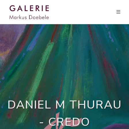
DANIEL M THURAU
- CREDO