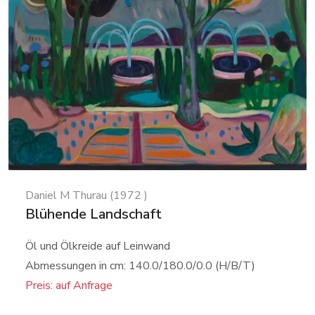
Daniel M Thurau (1972 )
Blühende Landschaft
Öl und Ölkreide auf Leinwand
Abmessungen in cm: 140.0/180.0/0.0 (H/B/T)
Preis: auf Anfrage