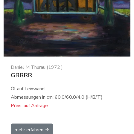
Daniel M Thurau (1972 )
GRRRR
Öl auf Leinwand
Abmessungen in cm: 60.0/60.0/4.0 (H/B/T)
Preis: auf Anfrage
mehr erfahren