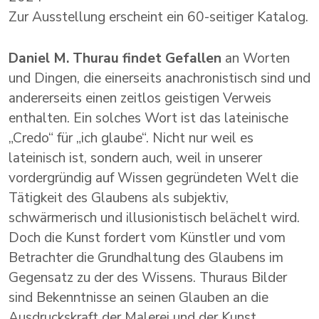
Zur Ausstellung erscheint ein 60-seitiger Katalog.
Daniel M. Thurau findet Gefallen
an Worten
und Dingen, die einerseits anachronistisch sind und
andererseits einen zeitlos geistigen Verweis
enthalten. Ein solches Wort ist das lateinische
„Credo“ für „ich glaube“. Nicht nur weil es
lateinisch ist, sondern auch, weil in unserer
vordergründig auf Wissen gegründeten Welt die
Tätigkeit des Glaubens als subjektiv,
schwärmerisch und illusionistisch belächelt wird.
Doch die Kunst fordert vom Künstler und vom
Betrachter die Grundhaltung des Glaubens im
Gegensatz zu der des Wissens. Thuraus Bilder
sind Bekenntnisse an seinen Glauben an die
Ausdruckskraft der Malerei und der Kunst.