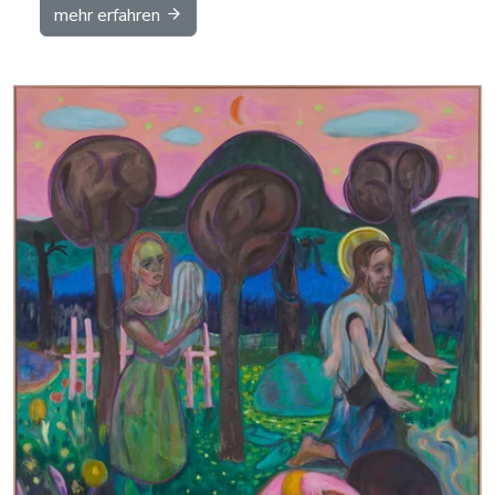
mehr erfahren
Details