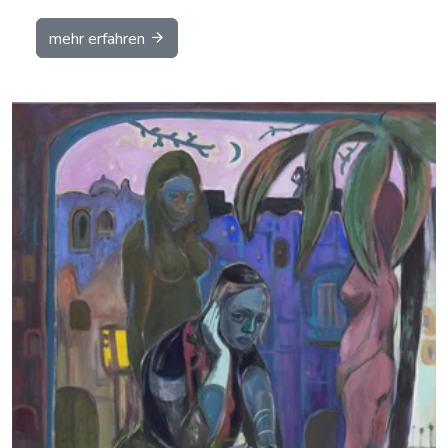
mehr erfahren
Details