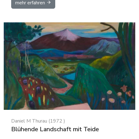
mehr erfahren
Details
Daniel M Thurau (1972 )
Blühende Landschaft mit Teide