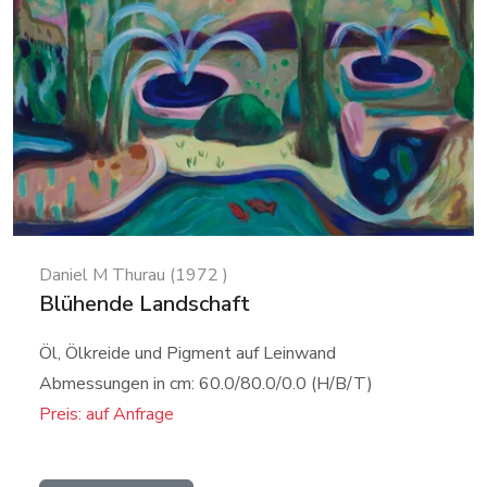
Daniel M Thurau (1972 )
Blühende Landschaft
Öl, Ölkreide und Pigment auf Leinwand
Abmessungen in cm: 60.0/80.0/0.0 (H/B/T)
Preis: auf Anfrage