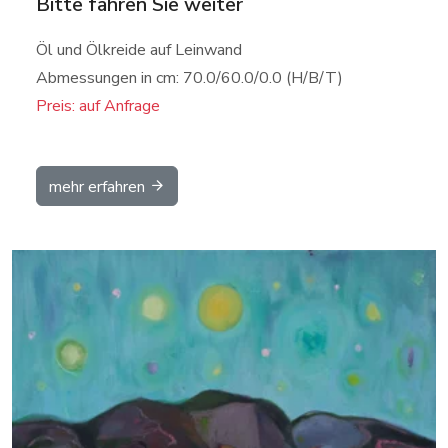
Bitte fahren Sie weiter
Öl und Ölkreide auf Leinwand
Abmessungen in cm: 70.0/60.0/0.0 (H/B/T)
Preis: auf Anfrage
mehr erfahren
Details