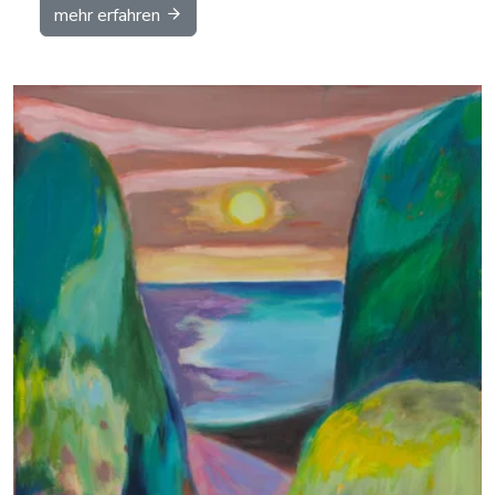
mehr erfahren
Details