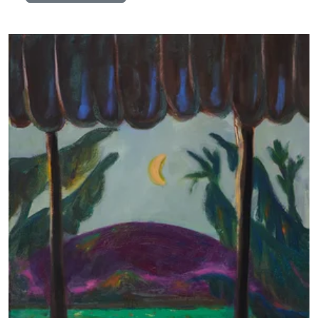
Details