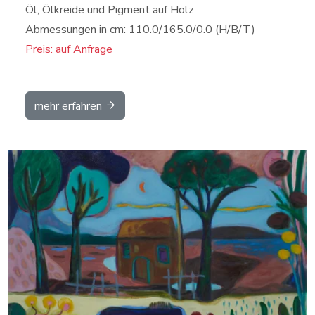
Öl, Ölkreide und Pigment auf Holz
Abmessungen in cm: 110.0/165.0/0.0 (H/B/T)
Preis: auf Anfrage
mehr erfahren
Details