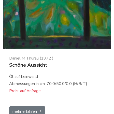
Daniel M Thurau (1972 )
Schöne Aussicht
Öl auf Leinwand
Abmessungen in cm: 70.0/50.0/0.0 (H/B/T)
Preis: auf Anfrage
mehr erfahren