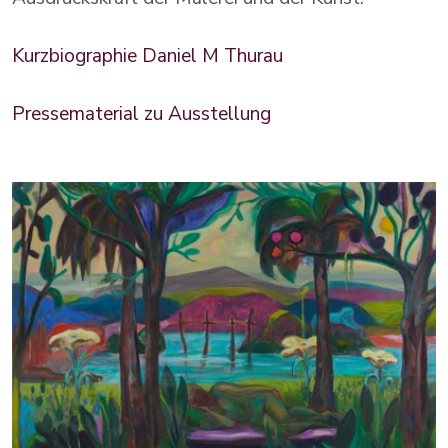
Kurzbiographie Daniel M Thurau
Pressematerial zu Ausstellung