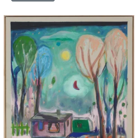
Details