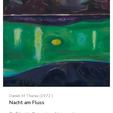
Daniel M Thurau (1972 )
Nacht am Fluss