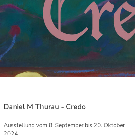
Daniel M Thurau - Credo
Ausstellung vom 8. September bis 20. Oktober
2024