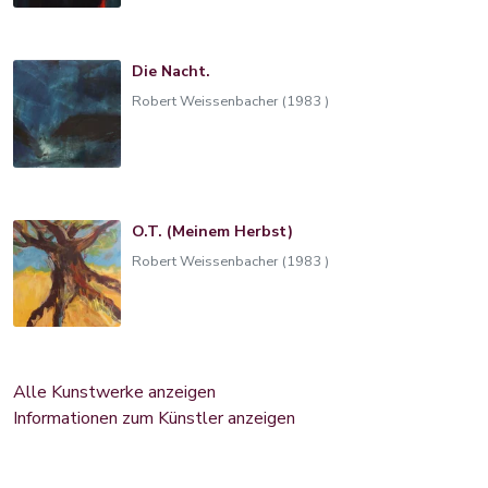
Die Nacht.
Robert Weissenbacher (1983 )
O.T. (Meinem Herbst)
Robert Weissenbacher (1983 )
Alle Kunstwerke anzeigen
Informationen zum Künstler anzeigen