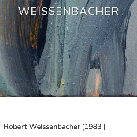
WEISSENBACHER
Robert Weissenbacher (1983 )