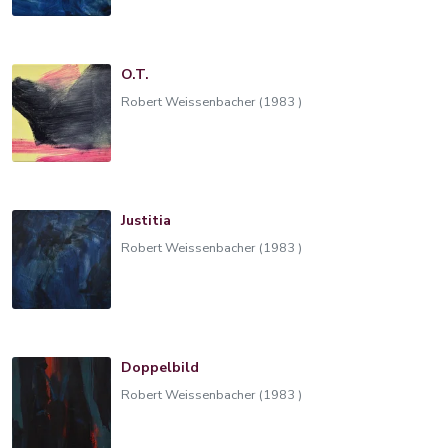
O.T.
Robert Weissenbacher (1983 )
Justitia
Robert Weissenbacher (1983 )
Doppelbild
Robert Weissenbacher (1983 )