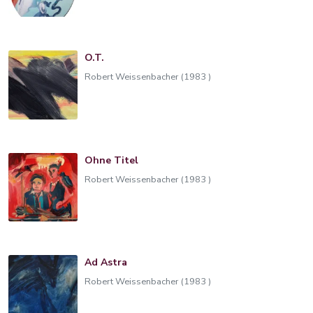
O.T.
Robert Weissenbacher (1983 )
Ohne Titel
Robert Weissenbacher (1983 )
Ad Astra
Robert Weissenbacher (1983 )