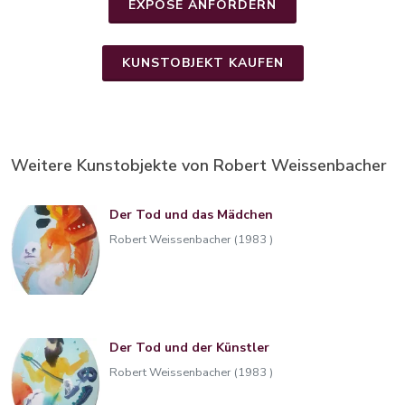
EXPOSÉ ANFORDERN
KUNSTOBJEKT KAUFEN
Weitere Kunstobjekte von Robert Weissenbacher
Der Tod und das Mädchen
Robert Weissenbacher (1983 )
Der Tod und der Künstler
Robert Weissenbacher (1983 )