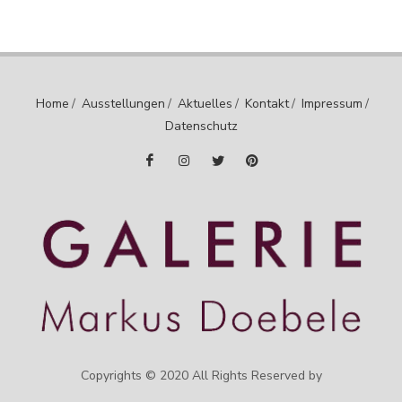
Home
/
Ausstellungen
/
Aktuelles
/
Kontakt
/
Impressum
/
Datenschutz
Copyrights © 2020 All Rights Reserved by