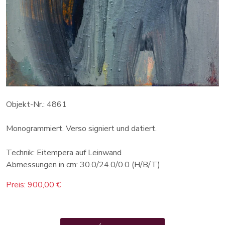
Objekt-Nr.: 4861
Monogrammiert. Verso signiert und datiert.
Technik: Eitempera auf Leinwand
Abmessungen in cm: 30.0/24.0/0.0 (H/B/T)
Preis: 900,00 €