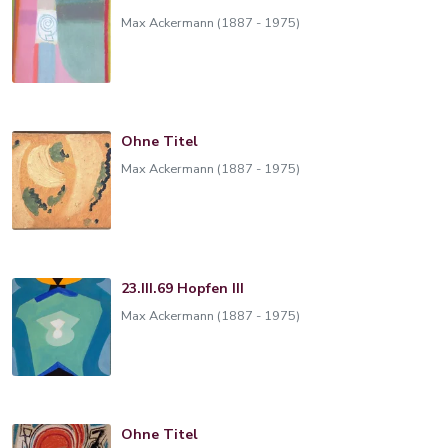
Max Ackermann (1887 - 1975)
Ohne Titel
Max Ackermann (1887 - 1975)
23.III.69 Hopfen III
Max Ackermann (1887 - 1975)
Ohne Titel