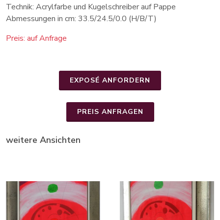
Technik: Acrylfarbe und Kugelschreiber auf Pappe
Abmessungen in cm: 33.5/24.5/0.0 (H/B/T)
Preis: auf Anfrage
EXPOSÉ ANFORDERN
PREIS ANFRAGEN
weitere Ansichten