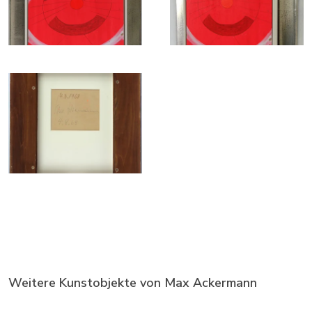
Weitere Kunstobjekte von Max Ackermann