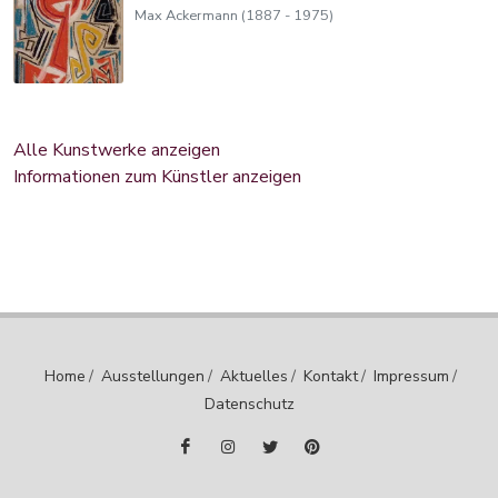
Max Ackermann (1887 - 1975)
Alle Kunstwerke anzeigen
Informationen zum Künstler anzeigen
Home
/
Ausstellungen
/
Aktuelles
/
Kontakt
/
Impressum
/
Datenschutz