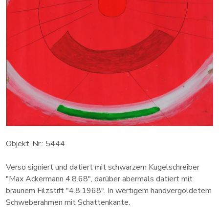
Objekt-Nr.: 5444
Verso signiert und datiert mit schwarzem Kugelschreiber
"Max Ackermann 4.8.68", darüber abermals datiert mit
braunem Filzstift "4.8.1968". In wertigem handvergoldetem
Schweberahmen mit Schattenkante.