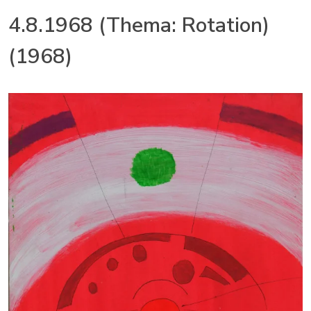
4.8.1968 (Thema: Rotation)
(1968)