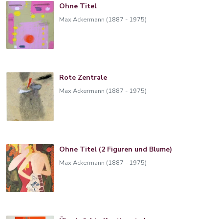
Ohne Titel
Max Ackermann (1887 - 1975)
Rote Zentrale
Max Ackermann (1887 - 1975)
Ohne Titel (2 Figuren und Blume)
Max Ackermann (1887 - 1975)