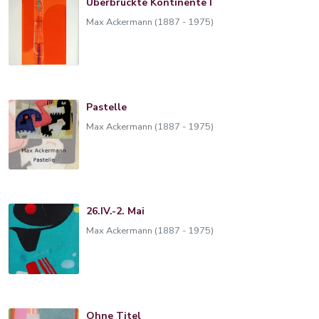
Überbrückte Kontinente I
Max Ackermann (1887 - 1975)
Pastelle
Max Ackermann (1887 - 1975)
26.IV.-2. Mai
Max Ackermann (1887 - 1975)
Ohne Titel