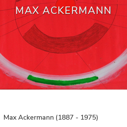
MAX ACKERMANN
Max Ackermann (1887 - 1975)